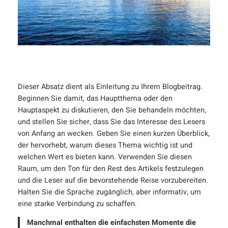
Dieser Absatz dient als Einleitung zu Ihrem Blogbeitrag.
Beginnen Sie damit, das Hauptthema oder den
Hauptaspekt zu diskutieren, den Sie behandeln möchten,
und stellen Sie sicher, dass Sie das Interesse des Lesers
von Anfang an wecken. Geben Sie einen kurzen Überblick,
der hervorhebt, warum dieses Thema wichtig ist und
welchen Wert es bieten kann. Verwenden Sie diesen
Raum, um den Ton für den Rest des Artikels festzulegen
und die Leser auf die bevorstehende Reise vorzubereiten.
Halten Sie die Sprache zugänglich, aber informativ, um
eine starke Verbindung zu schaffen.
Manchmal enthalten die einfachsten Momente die