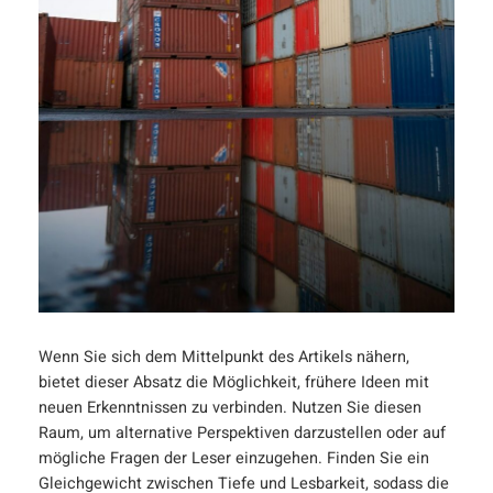
Wenn Sie sich dem Mittelpunkt des Artikels nähern,
bietet dieser Absatz die Möglichkeit, frühere Ideen mit
neuen Erkenntnissen zu verbinden. Nutzen Sie diesen
Raum, um alternative Perspektiven darzustellen oder auf
mögliche Fragen der Leser einzugehen. Finden Sie ein
Gleichgewicht zwischen Tiefe und Lesbarkeit, sodass die