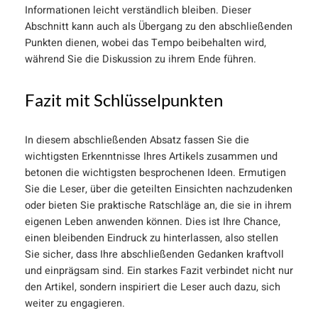
Informationen leicht verständlich bleiben. Dieser
Abschnitt kann auch als Übergang zu den abschließenden
Punkten dienen, wobei das Tempo beibehalten wird,
während Sie die Diskussion zu ihrem Ende führen.
Fazit mit Schlüsselpunkten
In diesem abschließenden Absatz fassen Sie die
wichtigsten Erkenntnisse Ihres Artikels zusammen und
betonen die wichtigsten besprochenen Ideen. Ermutigen
Sie die Leser, über die geteilten Einsichten nachzudenken
oder bieten Sie praktische Ratschläge an, die sie in ihrem
eigenen Leben anwenden können. Dies ist Ihre Chance,
einen bleibenden Eindruck zu hinterlassen, also stellen
Sie sicher, dass Ihre abschließenden Gedanken kraftvoll
und einprägsam sind. Ein starkes Fazit verbindet nicht nur
den Artikel, sondern inspiriert die Leser auch dazu, sich
weiter zu engagieren.