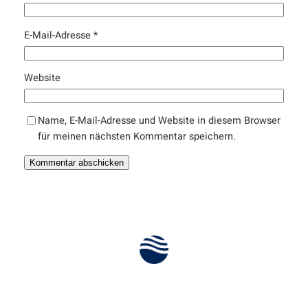
E-Mail-Adresse
*
Website
Name, E-Mail-Adresse und Website in diesem Browser
für meinen nächsten Kommentar speichern.