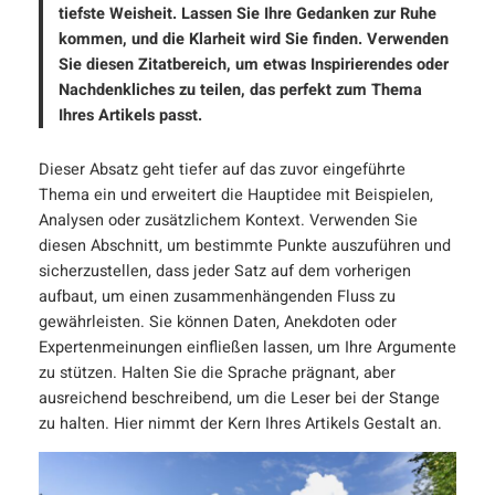
tiefste Weisheit. Lassen Sie Ihre Gedanken zur Ruhe
kommen, und die Klarheit wird Sie finden. Verwenden
Sie diesen Zitatbereich, um etwas Inspirierendes oder
Nachdenkliches zu teilen, das perfekt zum Thema
Ihres Artikels passt.
Dieser Absatz geht tiefer auf das zuvor eingeführte
Thema ein und erweitert die Hauptidee mit Beispielen,
Analysen oder zusätzlichem Kontext. Verwenden Sie
diesen Abschnitt, um bestimmte Punkte auszuführen und
sicherzustellen, dass jeder Satz auf dem vorherigen
aufbaut, um einen zusammenhängenden Fluss zu
gewährleisten. Sie können Daten, Anekdoten oder
Expertenmeinungen einfließen lassen, um Ihre Argumente
zu stützen. Halten Sie die Sprache prägnant, aber
ausreichend beschreibend, um die Leser bei der Stange
zu halten. Hier nimmt der Kern Ihres Artikels Gestalt an.