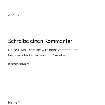
admin
Schreibe einen Kommentar
Deine E-Mail-Adresse wird nicht veröffentlicht.
Erforderliche Felder sind mit
*
markiert
Kommentar
*
Name
*